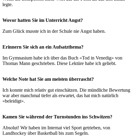
legte.
Wovor hatten Sie im Unterricht Angst?
Zum Glück musste ich in der Schule nie Angst haben.
Erinnern Sie sich an ein Aufsatzthema?
Im Gymnasium habe ich über das Buch «Tod in Venedig» von
Thomas Mann geschrieben. Diese Lektüre habe ich geliebt.
Welche Note hat Sie am meisten überrascht?
Ich konnte mich relativ gut einschätzen. Die mündliche Bewertung
war aber manchmal tiefer als erwartet, das hat mich natürlich
«beleidigt».
Kamen Sie während der Turnstunden ins Schwitzen?
Absolut! Wir haben im Internat viel Sport getrieben, von
Landhockey über Basketball bis zum Segeln.