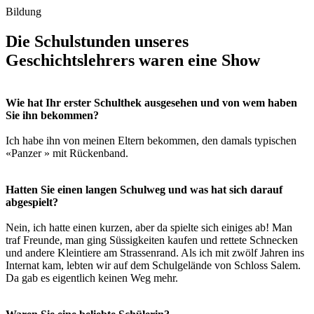
Bildung
Die Schulstunden unseres
Geschichtslehrers waren eine Show
Wie hat Ihr erster Schulthek ausgesehen und von wem haben
Sie ihn bekommen?
Ich habe ihn von meinen Eltern bekommen, den damals typischen
«Panzer » mit Rückenband.
Hatten Sie einen langen Schulweg und was hat sich darauf
abgespielt?
Nein, ich hatte einen kurzen, aber da spielte sich einiges ab! Man
traf Freunde, man ging Süssigkeiten kaufen und rettete Schnecken
und andere Kleintiere am Strassenrand. Als ich mit zwölf Jahren ins
Internat kam, lebten wir auf dem Schulgelände von Schloss Salem.
Da gab es eigentlich keinen Weg mehr.