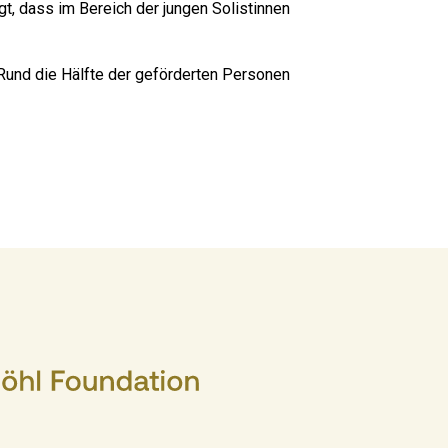
gt, dass im Bereich der jungen Solistinnen
Rund die Hälfte der geförderten Personen