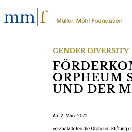
GENDER DIVERSITY
FÖRDERKO
ORPHEUM 
UND DER M
Am 2. März 2022
veranstalteten die Orpheum Stiftung un