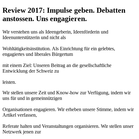
Review 2017: Impulse geben. Debatten
anstossen. Uns engagieren.
Wir verstehen uns als Ideengeberin, Ideenförderin und
Ideenunterstützerin und nicht als
Wohltätigkeitsinstitution. Als Einrichtung für ein gelebtes,
engagiertes und liberales Bürgertum
mit einem Ziel: Unseren Beitrag an die gesellschaftliche
Entwicklung der Schweiz zu
leisten.
Wir stellen unsere Zeit und Know-how zur Verfügung, indem wir
uns für und in gemeinnützigen
Organisationen engagieren. Wir erheben unsere Stimme, indem wir
Artikel verfassen,
Referate halten und Veranstaltungen organisieren. Wir stellen unser
Netzwerk jenen zur