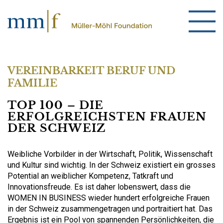
VEREINBARKEIT BERUF UND
FAMILIE
TOP 100 – DIE
ERFOLGREICHSTEN FRAUEN
DER SCHWEIZ
Weibliche Vorbilder in der Wirtschaft, Politik, Wissenschaft
und Kultur sind wichtig. In der Schweiz existiert ein grosses
Potential an weiblicher Kompetenz, Tatkraft und
Innovationsfreude. Es ist daher lobenswert, dass die
WOMEN IN BUSINESS wieder hundert erfolgreiche Frauen
in der Schweiz zusammengetragen und portraitiert hat. Das
Ergebnis ist ein Pool von spannenden Persönlichkeiten, die