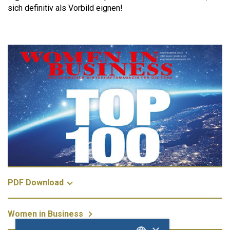
sich definitiv als Vorbild eignen!
PDF Download
Women in Business