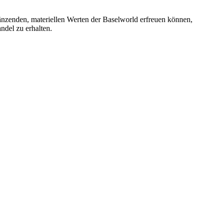
länzenden, materiellen Werten der Baselworld erfreuen können,
ndel zu erhalten.