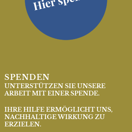
SPENDEN
UNTERSTÜTZEN SIE UNSERE
ARBEIT MIT EINER SPENDE.
IHRE HILFE ERMÖGLICHT UNS,
NACHHALTIGE WIRKUNG ZU
ERZIELEN.