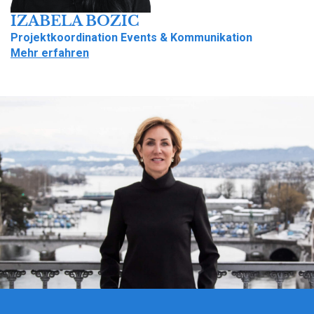
IZABELA BOZIC
Projektkoordination Events & Kommunikation
Mehr erfahren