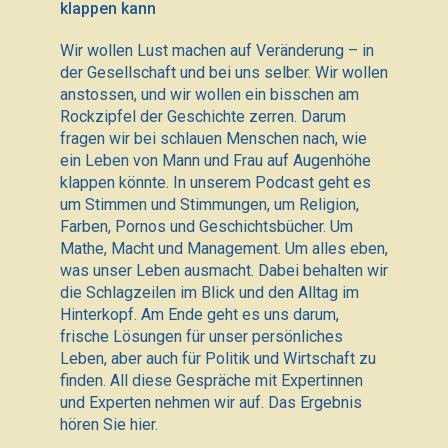
klappen kann
Wir wollen Lust machen auf Veränderung – in
der Gesellschaft und bei uns selber. Wir wollen
anstossen, und wir wollen ein bisschen am
Rockzipfel der Geschichte zerren. Darum
fragen wir bei schlauen Menschen nach, wie
ein Leben von Mann und Frau auf Augenhöhe
klappen könnte. In unserem Podcast geht es
um Stimmen und Stimmungen, um Religion,
Farben, Pornos und Geschichtsbücher. Um
Mathe, Macht und Management. Um alles eben,
was unser Leben ausmacht. Dabei behalten wir
die Schlagzeilen im Blick und den Alltag im
Hinterkopf. Am Ende geht es uns darum,
frische Lösungen für unser persönliches
Leben, aber auch für Politik und Wirtschaft zu
finden. All diese Gespräche mit Expertinnen
und Experten nehmen wir auf. Das Ergebnis
hören Sie hier.