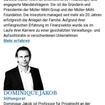
engagierte Mandatsträgerin. Sie ist die Gründerin und
Präsidentin der Müller-Möhl Group und der Müller-Möhl
Foundation. Die Investorin managed seit mehr als 20 Jahren
erfolgreich die Anlagen der Familie. Aufgrund ihrer
umfangreichen Erfahrung im Finanzsektor wurde sie im
Laufe ihrer Karriere zu einer geschätzten Verwaltungs- und
Aufsichtsrätin in verschiedenen Unternehmen.
Mehr erfahren
DOMINIQUE JAKOB
Stiftungsrat
Dominique Jakob ist Professor für Privatrecht an der