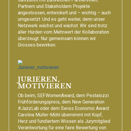
Partnern und Stakeholdern Projekte
angestossen, entwickelt und – wichtig – auch
umgesetzt. Und es geht weiter, denn unser
Netzwerk wächst und wächst. Wir sind trotz
aller Hürden vom Mehrwert der Kollaboration
überzeugt. Nur gemeinsam können wir
Grosses bewirken.
JURIEREN,
MOTIVIEREN
Ob beim, SEF.WomenAward, dem Pestalozzi
Frühförderungspreis, dem New Generation
#JazzLab oder dem Swiss Economic Award:
Carolina Müller-Möhl übernimmt mit Kopf,
Herz und fundiertem Wissen als Jurymitglied
Verantwortung für eine faire Bewertung von