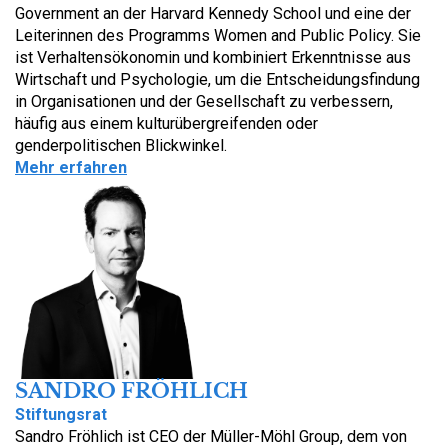
Government an der Harvard Kennedy School und eine der
Leiterinnen des Programms Women and Public Policy. Sie
ist Verhaltensökonomin und kombiniert Erkenntnisse aus
Wirtschaft und Psychologie, um die Entscheidungsfindung
in Organisationen und der Gesellschaft zu verbessern,
häufig aus einem kulturübergreifenden oder
genderpolitischen Blickwinkel.
Mehr erfahren
SANDRO FRÖHLICH
Stiftungsrat
Sandro Fröhlich ist CEO der Müller-Möhl Group, dem von