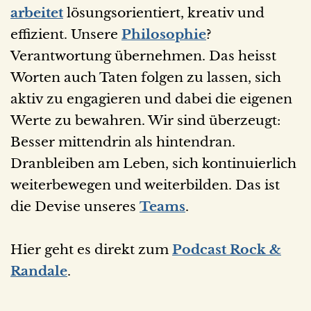
arbeitet
lösungsorientiert, kreativ und
effizient. Unsere
Philosophie
?
Verantwortung übernehmen. Das heisst
Worten auch Taten folgen zu lassen, sich
aktiv zu engagieren und dabei die eigenen
Werte zu bewahren. Wir sind überzeugt:
Besser mittendrin als hintendran.
Dranbleiben am Leben, sich kontinuierlich
weiterbewegen und weiterbilden. Das ist
die Devise unseres
Teams
.
Hier geht es direkt zum
Podcast Rock &
Randale
.