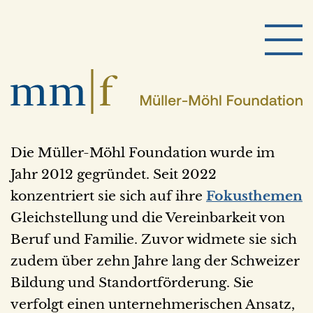
Die Müller-Möhl Foundation wurde im
Jahr 2012 gegründet. Seit 2022
konzentriert sie sich auf ihre
Fokusthemen
Gleichstellung und die Vereinbarkeit von
Beruf und Familie. Zuvor widmete sie sich
zudem über zehn Jahre lang der Schweizer
Bildung und Standortförderung. Sie
verfolgt einen unternehmerischen Ansatz,