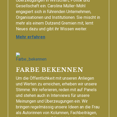
Überzeugungen in Wirtschaft, Politik und
Gesellschaft ein. Carolina Müller-Möhl
engagiert sich in führenden Unternehmen,
Organisationen und Institutionen. Sie mischt in
mehr als einem Dutzend Gremien mit, lernt
Neues dazu und gibt ihr Wissen weiter.
Mehr erfahren
FARBE BEKENNEN
Um die Öffentlichkeit mit unseren Anliegen
und Werten zu erreichen, erheben wir unsere
Stimme. Wir referieren, reden mit auf Panels
und stehen auch in Interviews für unsere
Meinungen und Überzeugungen ein. Wir
bringen regelmässig unsere Ideen an die Frau
als Autorinnen von Kolumnen, Fachbeiträgen,