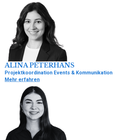
ALINA PETERHANS
Projektkoordination Events & Kommunikation
Mehr erfahren