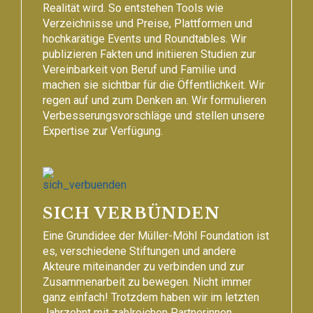
Realität wird. So entstehen Tools wie
Verzeichnisse und Preise, Plattformen und
hochkarätige Events und Roundtables. Wir
publizieren Fakten und initiieren Studien zur
Vereinbarkeit von Beruf und Familie und
machen sie sichtbar für die Öffentlichkeit. Wir
regen auf und zum Denken an. Wir formulieren
Verbesserungsvorschläge und stellen unsere
Expertise zur Verfügung.
SICH VERBÜNDEN
Eine Grundidee der Müller-Möhl Foundation ist
es, verschiedene Stiftungen und andere
Akteure miteinander zu verbinden und zur
Zusammenarbeit zu bewegen. Nicht immer
ganz einfach! Trotzdem haben wir im letzten
Jahrzehnt mit zahlreichen Partnerinnen,