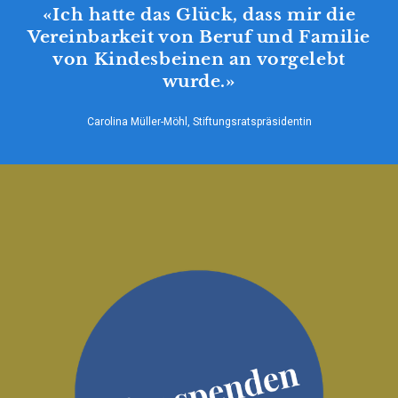
«Ich hatte das Glück, dass mir die
Vereinbarkeit von Beruf und Familie
von Kindesbeinen an vorgelebt
wurde.»
Carolina Müller-Möhl
, Stiftungsratspräsidentin