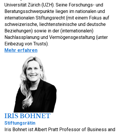
Universität Zürich (UZH). Seine Forschungs- und
Beratungsschwerpunkte liegen im nationalen und
internationalen Stiftungsrecht (mit einem Fokus auf
schweizerische, liechtensteinische und deutsche
Beziehungen) sowie in der (internationalen)
Nachlassplanung und Vermögensgestaltung (unter
Einbezug von Trusts).
Mehr erfahren
IRIS BOHNET
Stiftungsrätin
Iris Bohnet ist Albert Pratt Professor of Business and