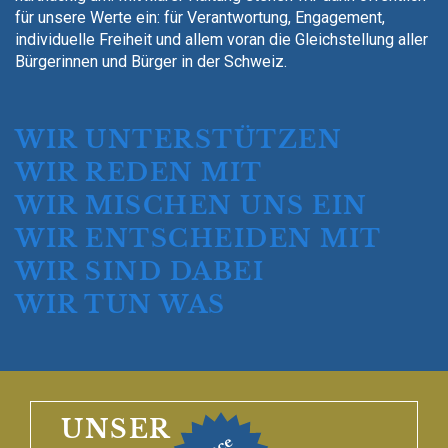
für unsere Werte ein: für Verantwortung, Engagement,
individuelle Freiheit und allem voran die Gleichstellung aller
Bürgerinnen und Bürger in der Schweiz.
WIR UNTERSTÜTZEN
WIR REDEN MIT
WIR MISCHEN UNS EIN
WIR ENTSCHEIDEN MIT
WIR SIND DABEI
WIR TUN WAS
UNSER