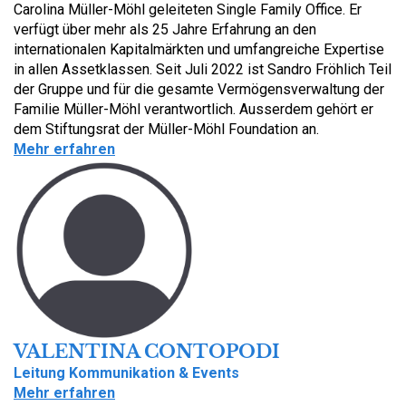
Carolina Müller-Möhl geleiteten Single Family Office. Er
verfügt über mehr als 25 Jahre Erfahrung an den
internationalen Kapitalmärkten und umfangreiche Expertise
in allen Assetklassen. Seit Juli 2022 ist Sandro Fröhlich Teil
der Gruppe und für die gesamte Vermögensverwaltung der
Familie Müller-Möhl verantwortlich. Ausserdem gehört er
dem Stiftungsrat der Müller-Möhl Foundation an.
Mehr erfahren
VALENTINA CONTOPODI
Leitung Kommunikation & Events
Mehr erfahren