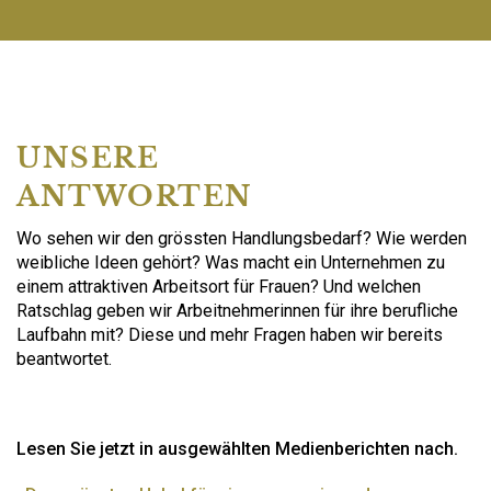
UNSERE
ANTWORTEN
Wo sehen wir den grössten Handlungsbedarf? Wie werden
weibliche Ideen gehört? Was macht ein Unternehmen zu
einem attraktiven Arbeitsort für Frauen? Und welchen
Ratschlag geben wir Arbeitnehmerinnen für ihre berufliche
Laufbahn mit? Diese und mehr Fragen haben wir bereits
beantwortet.
Lesen Sie jetzt in ausgewählten Medienberichten nach.