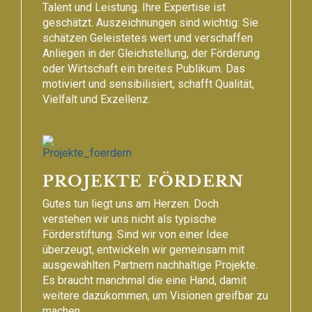
Talent und Leistung. Ihre Expertise ist
geschätzt. Auszeichnungen sind wichtig: Sie
schätzen Geleistetes wert und verschaffen
Anliegen in der Gleichstellung, der Förderung
oder Wirtschaft ein breites Publikum. Das
motiviert und sensibilisiert, schafft Qualität,
Vielfalt und Exzellenz.
PROJEKTE FÖRDERN
Gutes tun liegt uns am Herzen. Doch
verstehen wir uns nicht als typische
Förderstiftung. Sind wir von einer Idee
überzeugt, entwickeln wir gemeinsam mit
ausgewählten Partnern nachhaltige Projekte.
Es braucht manchmal die eine Hand, damit
weitere dazukommen, um Visionen greifbar zu
machen.