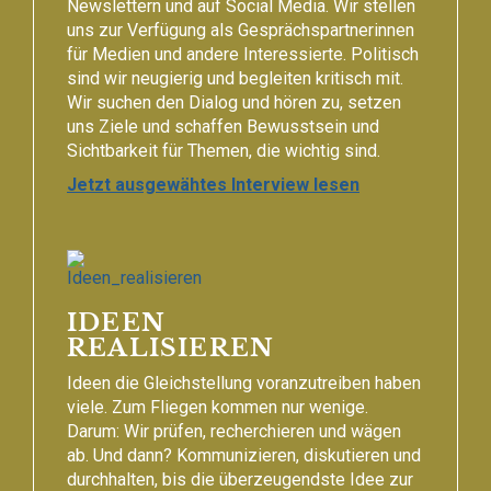
Newslettern und auf Social Media. Wir stellen
uns zur Verfügung als Gesprächspartnerinnen
für Medien und andere Interessierte. Politisch
sind wir neugierig und begleiten kritisch mit.
Wir suchen den Dialog und hören zu, setzen
uns Ziele und schaffen Bewusstsein und
Sichtbarkeit für Themen, die wichtig sind.
Jetzt ausgewähtes Interview lesen
IDEEN
REALISIEREN
Ideen die Gleichstellung voranzutreiben haben
viele. Zum Fliegen kommen nur wenige.
Darum: Wir prüfen, recherchieren und wägen
ab. Und dann? Kommunizieren, diskutieren und
durchhalten, bis die überzeugendste Idee zur