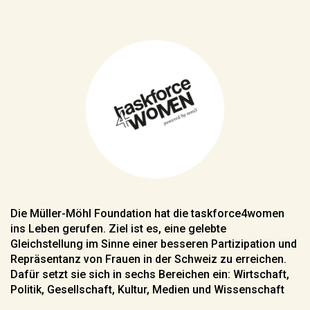
Die Müller-Möhl Foundation hat die taskforce4women
ins Leben gerufen. Ziel ist es, eine gelebte
Gleichstellung im Sinne einer besseren Partizipation und
Repräsentanz von Frauen in der Schweiz zu erreichen.
Dafür setzt sie sich in sechs Bereichen ein: Wirtschaft,
Politik, Gesellschaft, Kultur, Medien und Wissenschaft